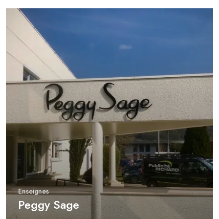
Enseignes
Peggy Sage