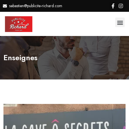
sebastien@publicite-richard.com
Enseignes